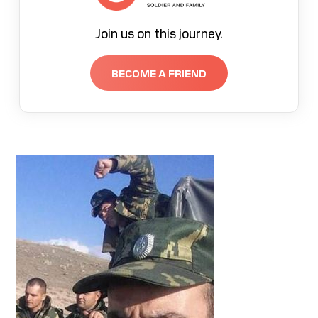
Join us on this journey.
BECOME A FRIEND