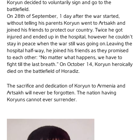
Koryun decided to voluntarily sign and go to the
battlefield.
On 28th of September, 1 day after the war started,
without telling his parents Koryun went to Artsakh and
joined his friends to protect our country. Twice he got
injured and ended up in the hospital, however he couldn’t
stay in peace when the war still was going on.Leaving the
hospital half-way, he joined his friends as they promised
to each other: “No matter what happens, we have to
fight till the last breath.” On October 14, Koryun heroically
died on the battlefield of Horadiz.
The sacrifice and dedication of Koryun to Armenia and
Artsakh will never be forgotten. The nation having
Koryuns cannot ever surrender.