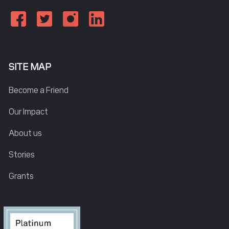
SITE MAP
Become a Friend
Our Impact
About us
Stories
Grants