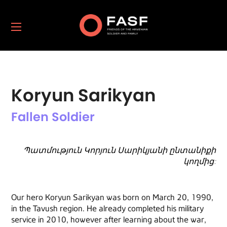
Koryun Sarikyan
Fallen Soldier
Պատմություն Կորյուն Սարիկյանի ընտանիքի
կողմից:
Our hero Koryun Sarikyan was born on March 20, 1990,
in the Tavush region. He already completed his military
service in 2010, however after learning about the war,